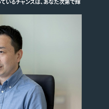
っているチャンスは、あなた次第で輝