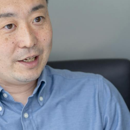
Contact
お問い合わせ
個人情報の取扱いについて
個人情報保護方針
品質方針
情報セキュリティポリシー