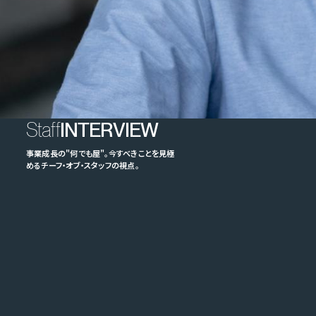
Staff
INTERVIEW
事業成長の"何でも屋"。今すべきことを見極
めるチーフ・オブ・スタッフの視点。