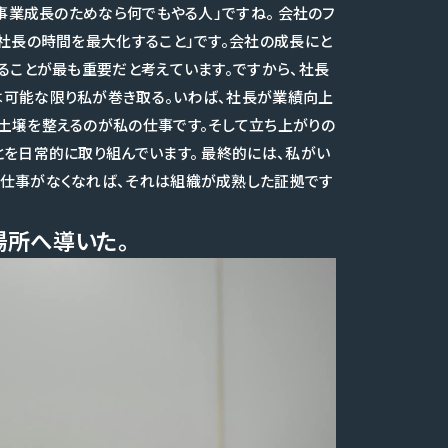
「事業成長のためなら何でもやる人」ですね。 会社のフ
社長の時間を最大化すること」です。会社の成長にと
ることが最も重要だと考えています。ですから、社長
は可能な限り私が巻き取る。いわば、社長が業績向上
土壌を整えるのが私の仕事です。そして立ち上がりの
を日常的に取り組んでいます。 最終的には、私がい
の仕事がなくなれば、それは組織が成熟した証拠です
場所へ導いた。