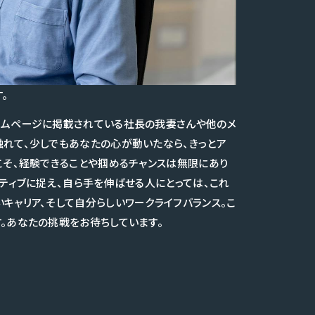
。
ームページに掲載されている社長の我妻さんや他のメ
触れて、少しでもあなたの心が動いたなら、きっとア
こそ、経験できることや掴めるチャンスは無限にあり
ジティブに捉え、自ら手を伸ばせる人にとっては、これ
キャリア、そして自分らしいワークライフバランス。こ
。あなたの挑戦をお待ちしています。