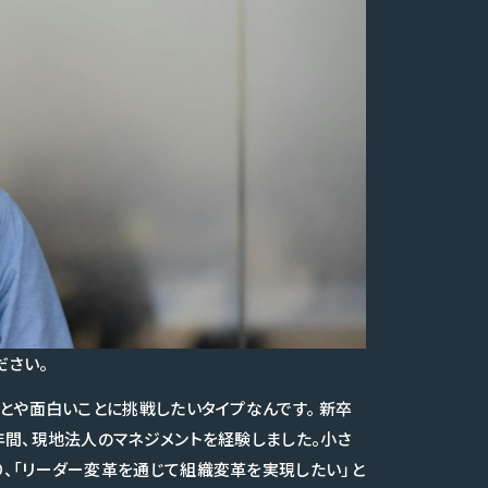
ださい。
とや面白いことに挑戦したいタイプなんです。 新卒
年間、現地法人のマネジメントを経験しました。小さ
、「リーダー変革を通じて組織変革を実現したい」と