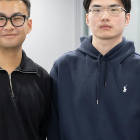
Contact
お問い合わせ
個人情報の取扱いについて
個人情報保護方針
品質方針
情報セキュリティポリシー