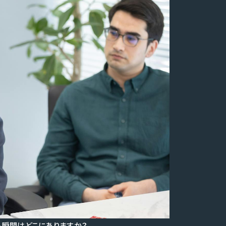
る瞬間はどこにありますか？