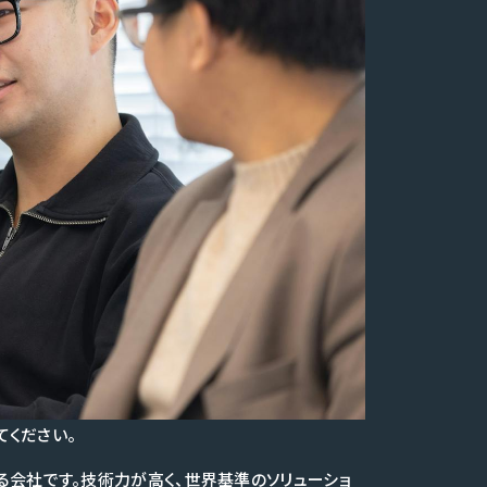
てください。
る会社です。技術力が高く、世界基準のソリューショ