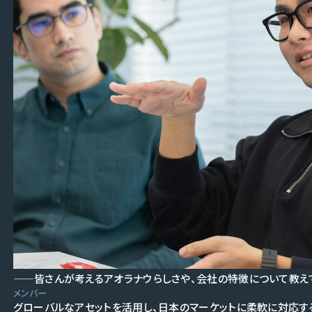
——皆さんが考えるアオラナウらしさや、会社の特徴について教え
メンバー
グローバルなアセットを活用し、日本のマーケットに柔軟に対応す