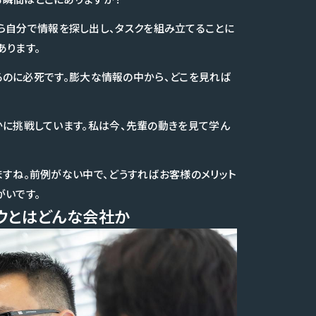
x等から自分で情報を探し出し、タスクを組み立てることに
あります。
するのに必死です。膨大な情報の中から、どこを見れば
かに挑戦しています。私は今、先輩の動きを見て学ん
ますね。前例がない中で、どうすればお客様のメリット
がいです。
ウとはどんな会社か