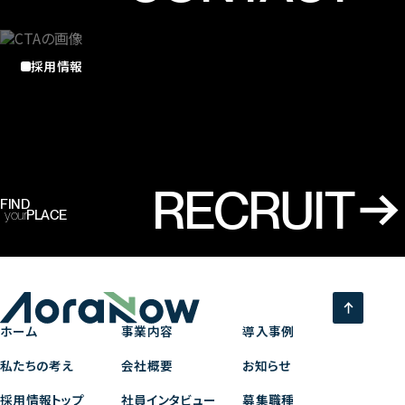
採用情報
RECRUIT
FIND
your
PLACE
ホーム
事業内容
導入事例
私たちの考え
会社概要
お知らせ
採用情報トップ
社員インタビュー
募集職種