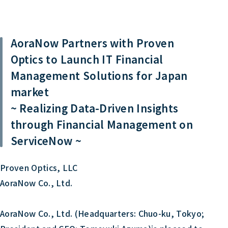
AoraNow Partners with Proven
Optics to Launch IT Financial
Management Solutions for Japan
market
~ Realizing Data-Driven Insights
through Financial Management on
ServiceNow ~
Proven Optics, LLC
AoraNow Co., Ltd.
AoraNow Co., Ltd. (Headquarters: Chuo-ku, Tokyo;