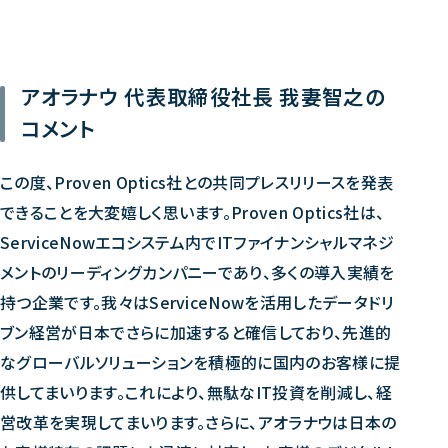
アオラナウ 代表取締役社長 我妻智之の
コメント
この度、Proven Optics社との共同プレスリリースを発表
できることを大変嬉しく思います。Proven Optics社は、
ServiceNowエコシステム内でITファイナンシャルマネジ
メントのリーディングカンパニーであり、多くの導入実績を
持つ企業です。我々はServiceNowを活用したデータドリ
ブン経営が日本でさらに加速すると確信しており、先進的
なグローバルソリューションを積極的に国内のお客様に提
供してまいります。これにより、無駄なIT投資を削減し、経
営改革を実現してまいります。さらに、アオラナウは日本の