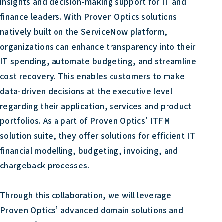
insights and decision-making support for IT and
finance leaders. With Proven Optics solutions
natively built on the ServiceNow platform,
organizations can enhance transparency into their
IT spending, automate budgeting, and streamline
cost recovery. This enables customers to make
data-driven decisions at the executive level
regarding their application, services and product
portfolios. As a part of Proven Optics’ ITFM
solution suite, they offer solutions for efficient IT
financial modelling, budgeting, invoicing, and
chargeback processes.
Through this collaboration, we will leverage
Proven Optics’ advanced domain solutions and