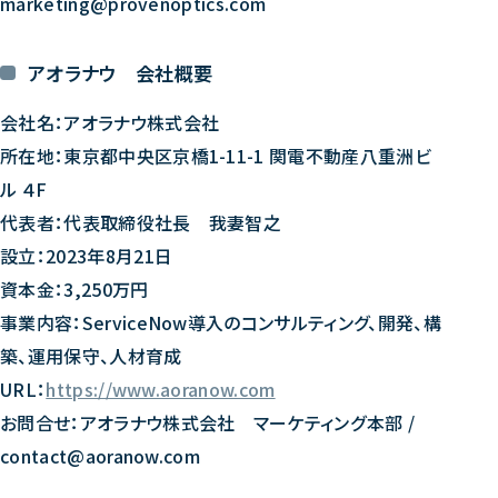
marketing@provenoptics.com
アオラナウ 会社概要
会社名：アオラナウ株式会社
所在地：東京都中央区京橋1-11-1 関電不動産八重洲ビ
ル ４F
代表者：代表取締役社長 我妻智之
設立：2023年8月21日
資本金：3,250万円
事業内容：ServiceNow導入のコンサルティング、開発、構
築、運用保守、人材育成
URL：
https://www.aoranow.com
お問合せ：アオラナウ株式会社 マーケティング本部 /
contact@aoranow.com