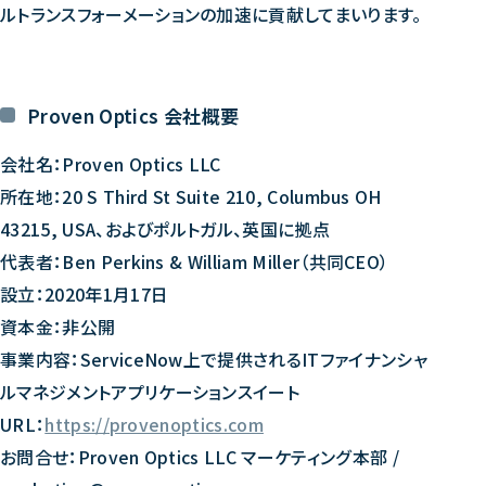
ルトランスフォーメーションの加速に貢献してまいります。
Proven Optics 会社概要
会社名：Proven Optics LLC
所在地：20 S Third St Suite 210, Columbus OH
43215, USA、およびポルトガル、英国に拠点
代表者：Ben Perkins & William Miller（共同CEO）
設立：2020年1月17日
資本金：非公開
事業内容：ServiceNow上で提供されるITファイナンシャ
ルマネジメントアプリケーションスイート
URL：
https://provenoptics.com
お問合せ：Proven Optics LLC マーケティング本部 /