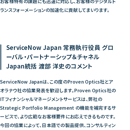
お客様特有の課題にも迅速に対応し、お客様のデジタルト
ランスフォーメーションの加速化に貢献してまいります。
ServiceNow Japan 常務執行役員 グロ
ーバル・パートナーシップ＆チャネル
Japan統括 渡部 洋史のコメント
ServiceNow Japanは、この度のProven Optics社とア
オラナウ社の協業発表を歓迎します。Proven Optics社の
ITフィナンシャルマネージメントサービスは、弊社の
Strategic Portfolio Management の機能を補完するサ
ービスで、より広範なお客様要件にお応えできるものです。
今回の協業によって、日本語での製品提供、コンサルティン