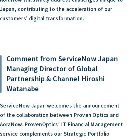
Japan, contributing to the acceleration of our
customers’ digital transformation.
Comment from ServiceNow Japan
Managing Director of Global
Partnership & Channel Hiroshi
Watanabe
ServiceNow Japan welcomes the announcement
of the collaboration between Proven Optics and
AoraNow. ProvenOptics’ IT Financial Management
service complements our Strategic Portfolio