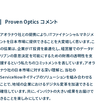
Proven Optics コメント
アオラナウ社との提携により、ITファイナンシャルマネジメ
ントを日本市場に提供できることを大変嬉しく思います。こ
の協業は、企業がIT投資を最適化し、経営層でのデータド
リブンの意思決定を可能にするための財務の透明性を支
援するという私たちのコミットメントを表しています。アオラ
ナウ社の日本市場に対する深い理解と、当社の
ServiceNowネイティブのソリューションを組み合わせる
ことで、地域の企業におけるデジタル変革を加速できると
確信しています。共に、インパクトの大きい成果をお届けで
きることを楽しみにしています。