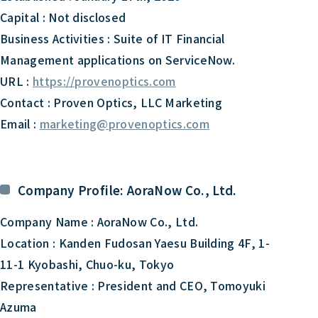
Capital : Not disclosed
Business Activities : Suite of IT Financial
Management applications on ServiceNow.
URL :
https://provenoptics.com
Contact : Proven Optics, LLC Marketing
Email :
marketing@provenoptics.com
Company Profile: AoraNow Co., Ltd.
Company Name : AoraNow Co., Ltd.
Location : Kanden Fudosan Yaesu Building 4F, 1-
11-1 Kyobashi, Chuo-ku, Tokyo
Representative : President and CEO, Tomoyuki
Azuma