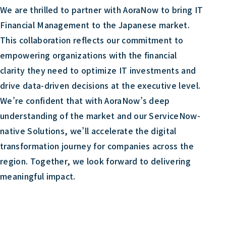
We are thrilled to partner with AoraNow to bring IT
Financial Management to the Japanese market.
This collaboration reflects our commitment to
empowering organizations with the financial
clarity they need to optimize IT investments and
drive data-driven decisions at the executive level.
We’re confident that with AoraNow’s deep
understanding of the market and our ServiceNow-
native Solutions, we’ll accelerate the digital
transformation journey for companies across the
region. Together, we look forward to delivering
meaningful impact.