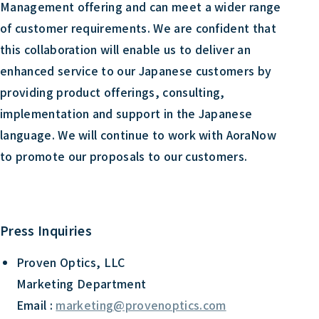
Management offering and can meet a wider range
of customer requirements. We are confident that
this collaboration will enable us to deliver an
enhanced service to our Japanese customers by
providing product offerings, consulting,
implementation and support in the Japanese
language. We will continue to work with AoraNow
to promote our proposals to our customers.
Press Inquiries
Proven Optics, LLC
Marketing Department
Email :
marketing@provenoptics.com