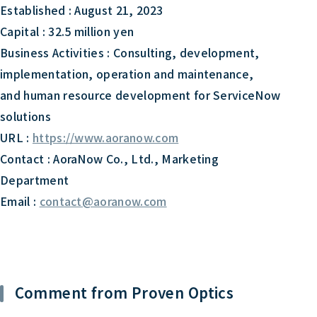
Established : August 21, 2023
Capital : 32.5 million yen
Business Activities : Consulting, development,
implementation, operation and maintenance,
and human resource development for ServiceNow
solutions
URL :
https://www.aoranow.com
Contact : AoraNow Co., Ltd., Marketing
Department
Email :
contact@aoranow.com
Comment from Proven Optics