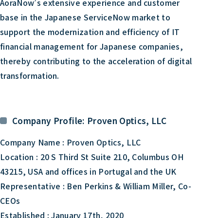
AoraNow’s extensive experience and customer
base in the Japanese ServiceNow market to
support the modernization and efficiency of IT
financial management for Japanese companies,
thereby contributing to the acceleration of digital
transformation.
Company Profile: Proven Optics, LLC
Company Name : Proven Optics, LLC
Location : 20 S Third St Suite 210, Columbus OH
43215, USA and offices in Portugal and the UK
Representative : Ben Perkins & William Miller, Co-
CEOs
Established : January 17th, 2020