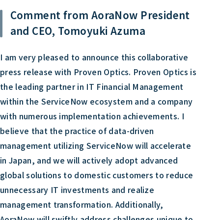
Comment from AoraNow President
and CEO, Tomoyuki Azuma
I am very pleased to announce this collaborative
press release with Proven Optics. Proven Optics is
the leading partner in IT Financial Management
within the ServiceNow ecosystem and a company
with numerous implementation achievements. I
believe that the practice of data-driven
management utilizing ServiceNow will accelerate
in Japan, and we will actively adopt advanced
global solutions to domestic customers to reduce
unnecessary IT investments and realize
management transformation. Additionally,
AoraNow will swiftly address challenges unique to