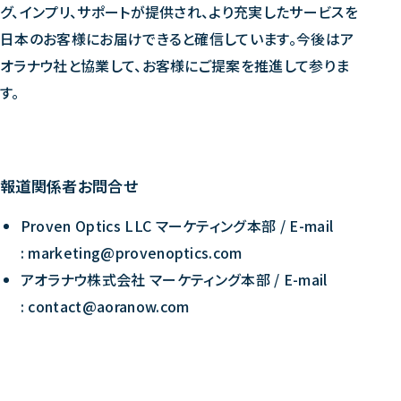
グ、インプリ、サポートが提供され、より充実したサービスを
日本のお客様にお届けできると確信しています。今後はア
オラナウ社と協業して、お客様にご提案を推進して参りま
す。
報道関係者お問合せ
Proven Optics LLC マーケティング本部 / E-mail
: marketing@provenoptics.com
アオラナウ株式会社 マーケティング本部 / E-mail
: contact@aoranow.com