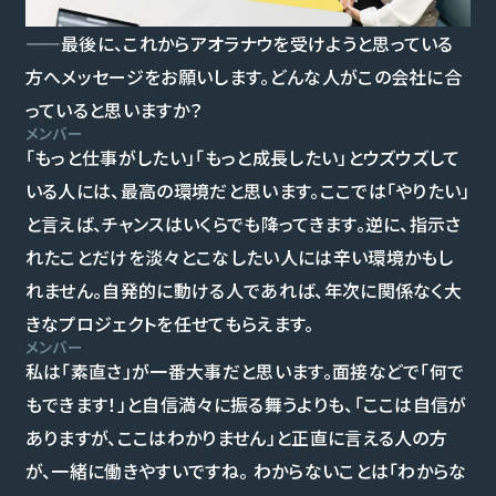
——最後に、これからアオラナウを受けようと思っている
方へメッセージをお願いします。どんな人がこの会社に合
っていると思いますか？
メンバー
「もっと仕事がしたい」「もっと成長したい」とウズウズして
いる人には、最高の環境だと思います。ここでは「やりたい」
と言えば、チャンスはいくらでも降ってきます。逆に、指示さ
れたことだけを淡々とこなしたい人には辛い環境かもし
れません。自発的に動ける人であれば、年次に関係なく大
きなプロジェクトを任せてもらえます。
メンバー
私は「素直さ」が一番大事だと思います。面接などで「何で
もできます！」と自信満々に振る舞うよりも、「ここは自信が
ありますが、ここはわかりません」と正直に言える人の方
が、一緒に働きやすいですね。 わからないことは「わからな