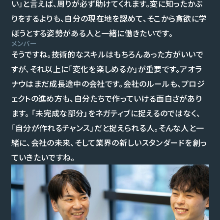
い」と言えば、周りが必ず助けてくれます。変に知ったかぶ
りをするよりも、自分の現在地を認めて、そこから貪欲に学
ぼうとする姿勢がある人と一緒に働きたいです。
メンバー
そうですね。技術的なスキルはもちろんあった方がいいで
すが、それ以上に「変化を楽しめるか」が重要です。アオラ
ナウはまだ成長途中の会社です。会社のルールも、プロジ
ェクトの進め方も、自分たちで作っていける面白さがあり
ます。 「未完成な部分」をネガティブに捉えるのではなく、
「自分が作れるチャンス」だと捉えられる人。そんな人と一
緒に、会社の未来、そして業界の新しいスタンダードを創っ
ていきたいですね。