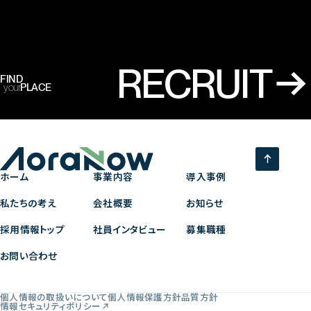
RECRUIT
FIND
your
PLACE
ホーム
事業内容
導入事例
私たちの考え
会社概要
お知らせ
採用情報トップ
社員インタビュー
募集職種
お問い合わせ
個人情報の取扱いについて
個人情報保護方針
品質方針
情報セキュリティポリシー