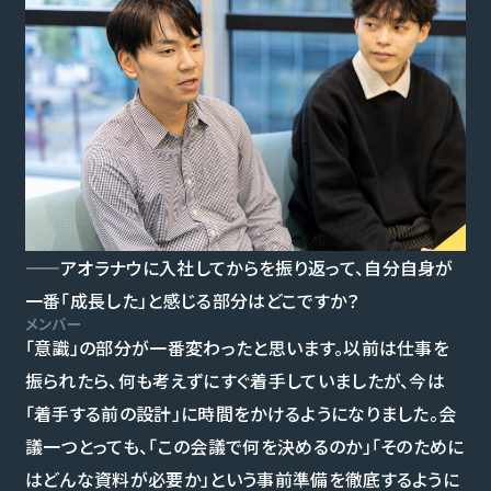
——アオラナウに入社してからを振り返って、自分自身が
一番「成長した」と感じる部分はどこですか？
メンバー
「意識」の部分が一番変わったと思います。以前は仕事を
振られたら、何も考えずにすぐ着手していましたが、今は
「着手する前の設計」に時間をかけるようになりました。会
議一つとっても、「この会議で何を決めるのか」「そのために
はどんな資料が必要か」という事前準備を徹底するように