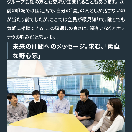
グループ会社の方とも交流が生まれることもあります。 以
前の職場では固定席で、自分の「島」の人としか話さないの
が当たり前でしたが、ここでは全員が顔見知りで、誰とでも
気軽に相談できる。この風通しの良さは、間違いなくアオラ
ナウの強みだと思います。
未来の仲間へのメッセージ。求む、「素直
な野心家」