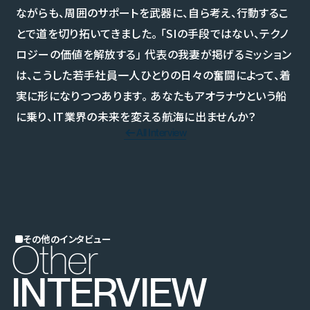
ながらも、周囲のサポートを武器に、自ら考え、行動するこ
とで道を切り拓いてきました。 「SIの手段ではない、テクノ
ロジーの価値を解放する」 代表の我妻が掲げるミッション
は、こうした若手社員一人ひとりの日々の奮闘によって、着
実に形になりつつあります。 あなたもアオラナウという船
に乗り、IT業界の未来を変える航海に出ませんか？
All Interview
その他のインタビュー
Other
INTERVIEW