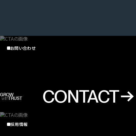
お問い合わせ
CONTACT
GROW
with
TRUST
採用情報