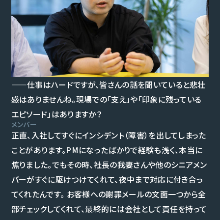
——仕事はハードですが、皆さんの話を聞いていると悲壮
感はありませんね。現場での「支え」や「印象に残っている
エピソード」はありますか？
メンバー
正直、入社してすぐにインシデント（障害）を出してしまった
ことがあります。PMになったばかりで経験も浅く、本当に
焦りました。でもその時、社長の我妻さんや他のシニアメン
バーがすぐに駆けつけてくれて、夜中まで対応に付き合っ
てくれたんです。 お客様への謝罪メールの文面一つから全
部チェックしてくれて、最終的には会社として責任を持って