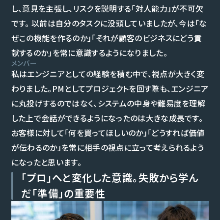
し、意見を主張し、リスクを説明する「対人能力」が不可欠
です。 以前は自分のタスクに没頭していましたが、今は「な
ぜこの機能を作るのか」「それが顧客のビジネスにどう貢
献するのか」を常に意識するようになりました。
メンバー
私はエンジニアとしての経験を積む中で、視点が大きく変
わりました。PMとしてプロジェクトを回す際も、エンジニア
に丸投げするのではなく、システムの中身や難易度を理解
した上で会話ができるようになったのは大きな成長です。
お客様に対して「何を買ってほしいのか」「どうすれば価値
が伝わるのか」を常に相手の視点に立って考えられるよう
になったと思います。
「プロ」へと変化した意識。失敗から学ん
だ「準備」の重要性